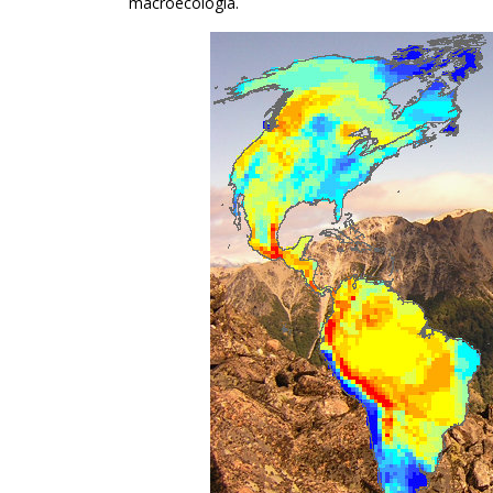
macroecología.