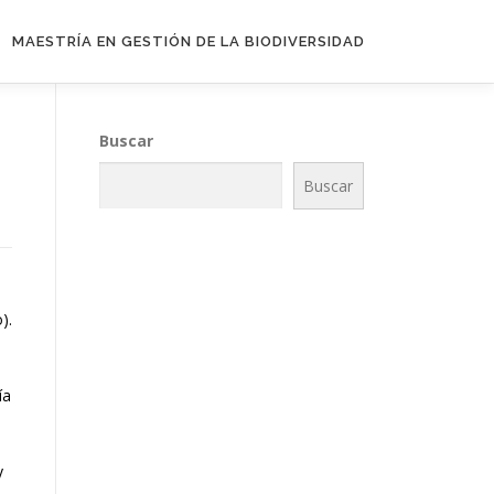
MAESTRÍA EN GESTIÓN DE LA BIODIVERSIDAD
Buscar
Buscar
).
ía
y